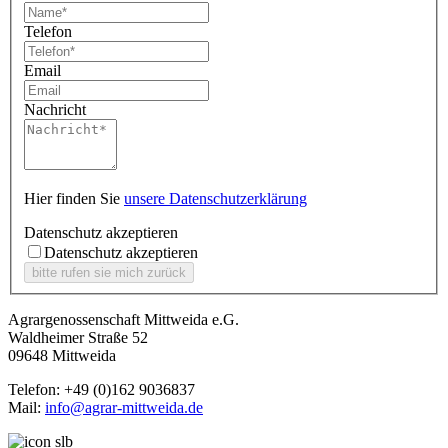
Telefon
Email
Nachricht
Hier finden Sie
unsere Datenschutzerklärung
Datenschutz akzeptieren
Datenschutz akzeptieren
Agrargenossenschaft Mittweida e.G.
Waldheimer Straße 52
09648 Mittweida
Telefon: +49 (0)162 9036837
Mail:
info@agrar-mittweida.de